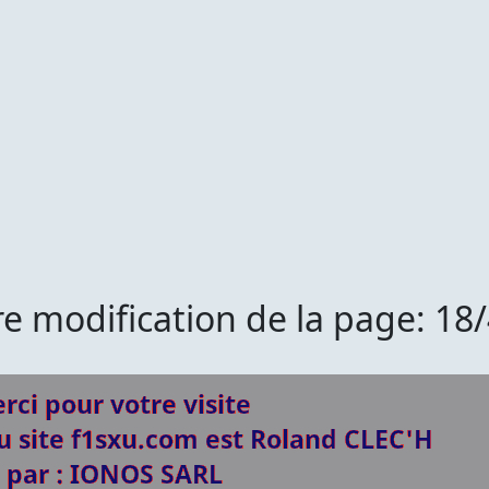
e modification de la page: 18