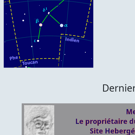
Dernier