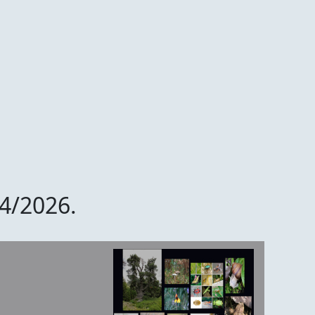
/4/2026.