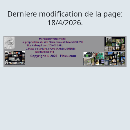
Derniere modification de la page:
18/4/2026.