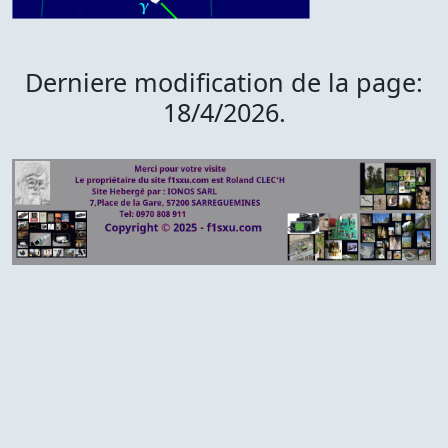
Derniere modification de la page:
18/4/2026.